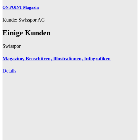
ON POINT Magazin
Kunde:
Swisspor AG
Einige Kunden
Swisspor
Magazine, Broschüren, Illustrationen, Infografiken
Details