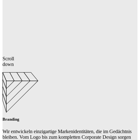
Scroll
down
Branding
Wir entwickeln einzigartige Markenidentitäten, die im Gedächtnis
bleiben. Vom Logo bis zum kompletten Corporate Design sorgen