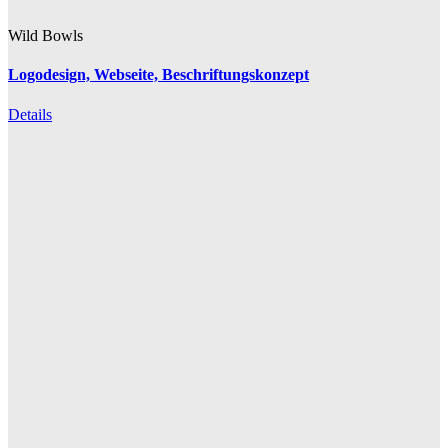
Wild Bowls
Logodesign, Webseite, Beschriftungskonzept
Details