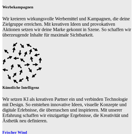
Werbekampagnen
Wir kreieren wirkungsvolle Werbemittel und Kampagnen, die deine
Zielgruppe erreichen. Mit kreativen Ideen und provokativen
Aktionen setzen wir deine Marke gekonnt in Szene. So schaffen wir
überzeugende Inhalte für maximale Sichtbarkeit.
Künstliche Intelligenz
Wir setzen KI als kreativen Partner ein und verbinden Technologie
mit Design. So entstehen innovative Ideen, visuelle Konzepte und
digitale Erlebnisse, die überraschen und inspirieren. Mit unserer
Erfahrung schaffen wir einzigartige Ergebnisse, die Kreativität und
Ästhetik neu definieren.
Frischer Wind