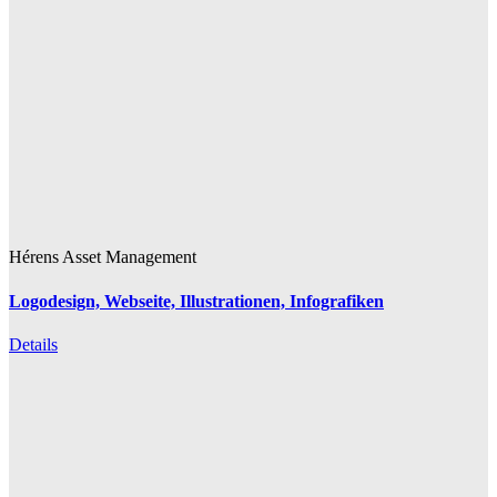
Hérens Asset Management
Logodesign, Webseite, Illustrationen, Infografiken
Details