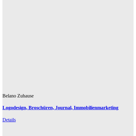
Belano Zuhause
Logodesign, Broschüren, Journal, Immobilienmarketing
Details