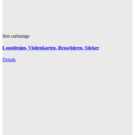
first carlounge
Logodesign, Visitenkarten, Broschüren, Sticker
Details