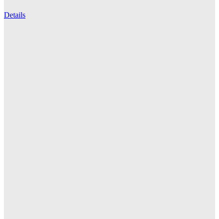
Details