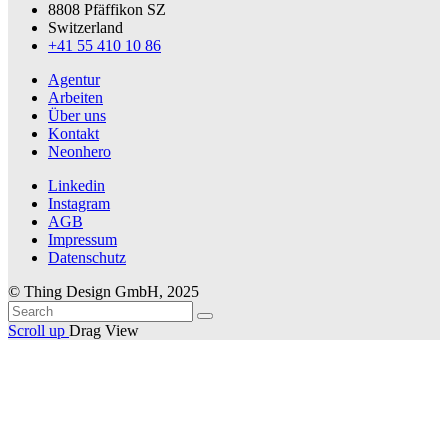
8808 Pfäffikon SZ
Switzerland
+41 55 410 10 86
Agentur
Arbeiten
Über uns
Kontakt
Neonhero
Linkedin
Instagram
AGB
Impressum
Datenschutz
© Thing Design GmbH, 2025
Scroll up
Drag
View