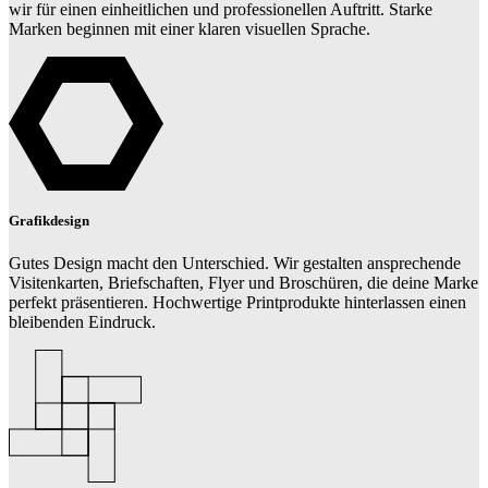
wir für einen einheitlichen und professionellen Auftritt. Starke
Marken beginnen mit einer klaren visuellen Sprache.
Grafikdesign
Gutes Design macht den Unterschied. Wir gestalten ansprechende
Visitenkarten, Briefschaften, Flyer und Broschüren, die deine Marke
perfekt präsentieren. Hochwertige Printprodukte hinterlassen einen
bleibenden Eindruck.